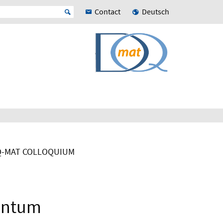
Contact
Deutsch
-MAT COLLOQUIUM
uantum