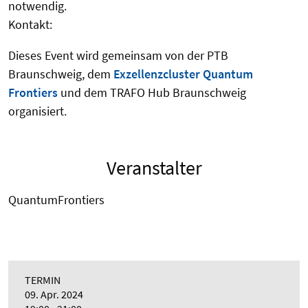
notwendig.
Kontakt:
Dieses Event wird gemeinsam von der PTB
Braunschweig, dem
Exzellenzcluster Quantum
Frontiers
und dem TRAFO Hub Braunschweig
organisiert.
Veranstalter
QuantumFrontiers
TERMIN
09. Apr. 2024