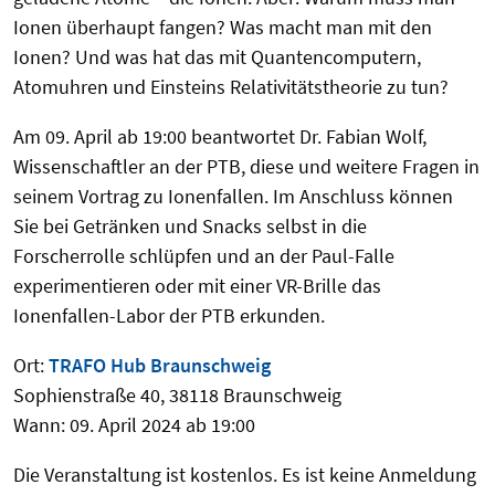
Ionen überhaupt fangen? Was macht man mit den
Ionen? Und was hat das mit Quantencomputern,
Atomuhren und Einsteins Relativitätstheorie zu tun?
Am 09. April ab 19:00 beantwortet Dr. Fabian Wolf,
Wissenschaftler an der PTB, diese und weitere Fragen in
seinem Vortrag zu Ionenfallen. Im Anschluss können
Sie bei Getränken und Snacks selbst in die
Forscherrolle schlüpfen und an der Paul-Falle
experimentieren oder mit einer VR-Brille das
Ionenfallen-Labor der PTB erkunden.
Ort:
TRAFO Hub Braunschweig
Sophienstraße 40, 38118 Braunschweig
Wann: 09. April 2024 ab 19:00
Die Veranstaltung ist kostenlos. Es ist keine Anmeldung