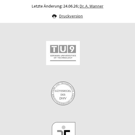
Letzte Änderung: 24.06.26;
Dr. A. Wanner
Druckversion