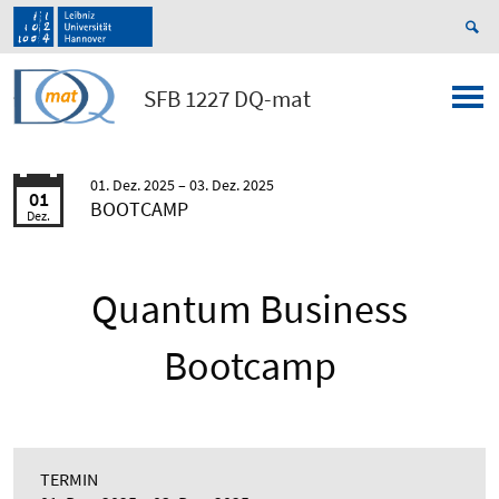
SFB 1227 DQ-mat
01. Dez. 2025
03. Dez. 2025
01
BOOTCAMP
Dez.
Quantum Business
Bootcamp
TERMIN