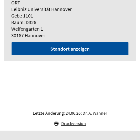
ORT
Leibniz Universität Hannover
Geb.: 1101
Raum: D326
Welfengarten 1
30167 Hannover
Standort anzeigen
Letzte Änderung: 24.06.26;
Dr. A. Wanner
Druckversion