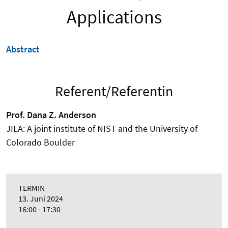
Applications
Abstract
Referent/Referentin
Prof. Dana Z. Anderson
JILA: A joint institute of NIST and the University of
Colorado Boulder
TERMIN
13. Juni 2024
16:00 - 17:30