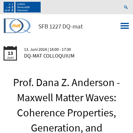
SFB 1227 DQ-mat
13. Juni 2024
| 16:00 - 17:30
13
DQ-MAT COLLOQUIUM
Juni
Prof. Dana Z. Anderson -
Maxwell Matter Waves:
Coherence Properties,
Generation, and