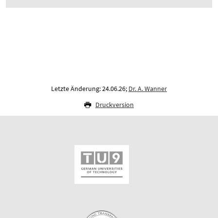
Letzte Änderung: 24.06.26;
Dr. A. Wanner
Druckversion