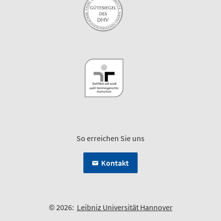
So erreichen Sie uns
Kontakt
© 2026:
Leibniz Universität Hannover