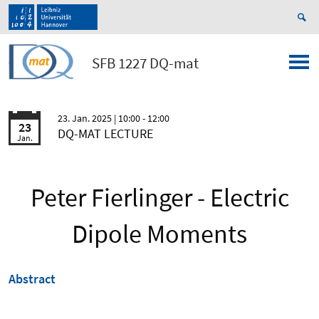
SFB 1227 DQ-mat
23. Jan. 2025
| 10:00 - 12:00
23
DQ-MAT LECTURE
Jan.
Peter Fierlinger - Electric
Dipole Moments
Abstract