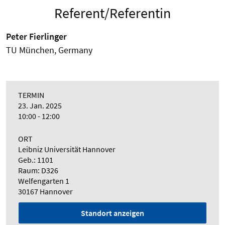
Referent/Referentin
Peter Fierlinger
TU München, Germany
TERMIN
23. Jan. 2025
10:00 - 12:00
ORT
Leibniz Universität Hannover
Geb.: 1101
Raum: D326
Welfengarten 1
30167 Hannover
Standort anzeigen