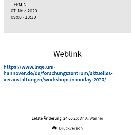
TERMIN
07. Nov. 2020
09:00 - 13:30
Weblink
https://www.lnqe.uni-
hannover.de/de/forschungszentrum/aktuelles-
veranstaltungen/workshops/nanoday-2020/
Letzte Änderung: 24.06.26;
Dr. A. Wanner
Druckversion