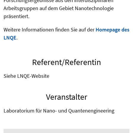
Forschungsergebnisse aus den interdisziplinären
Arbeitsgruppen auf dem Gebiet Nanotechnologie
präsentiert.
Weitere Informationen finden Sie auf der
Homepage des
LNQE
.
Referent/Referentin
Siehe LNQE-Website
Veranstalter
Laboratorium für Nano- und Quantenengineering