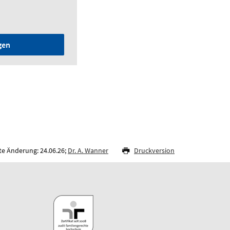
gen
te Änderung: 24.06.26;
Dr. A. Wanner
Druckversion