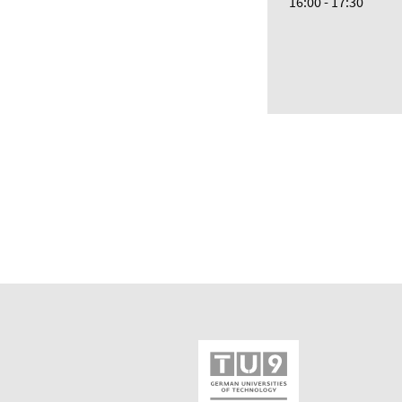
16:00 - 17:30