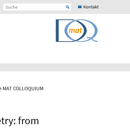
Kontakt
-MAT COLLOQUIUM
etry: from