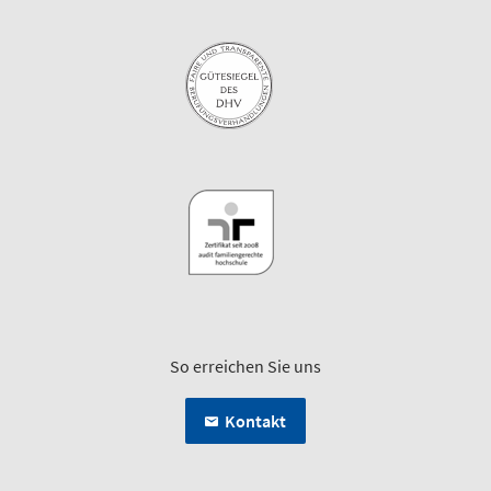
So erreichen Sie uns
Kontakt