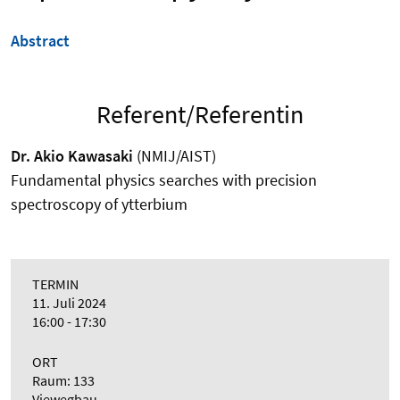
Abstract
Referent/Referentin
Dr. Akio Kawasaki
(NMIJ/AIST)
Fundamental physics searches with precision
spectroscopy of ytterbium
TERMIN
11. Juli 2024
16:00 - 17:30
ORT
Raum: 133
Viewegbau