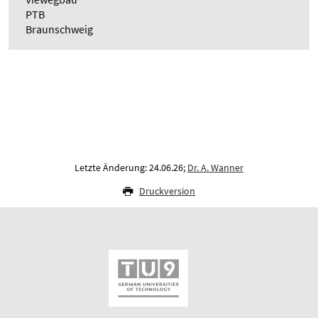
PTB
Braunschweig
Letzte Änderung: 24.06.26;
Dr. A. Wanner
Druckversion