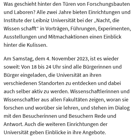
Was geschieht hinter den Türen von Forschungsbauten
und Laboren? Alle zwei Jahre bieten Einrichtungen und
Institute der Leibniz Universität bei der „Nacht, die
Wissen schafft“ in Vorträgen, Führungen, Experimenten,
Ausstellungen und Mitmachaktionen einen Einblick
hinter die Kulissen.
Am Samstag, dem 4. November 2023, ist es wieder
soweit: Von 18 bis 24 Uhr sind alle Bürgerinnen und
Bürger eingeladen, die Universität an ihren
verschiedenen Standorten zu entdecken und dabei
auch selber aktiv zu werden. Wissenschaftlerinnen und
Wissenschaftler aus allen Fakultäten zeigen, woran sie
forschen und worüber sie lehren, und stehen im Dialog
mit den Besucherinnen und Besuchern Rede und
Antwort. Auch die weiteren Einrichtungen der
Universität geben Einblicke in ihre Angebote.