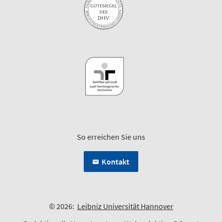
So erreichen Sie uns
Kontakt
© 2026:
Leibniz Universität Hannover