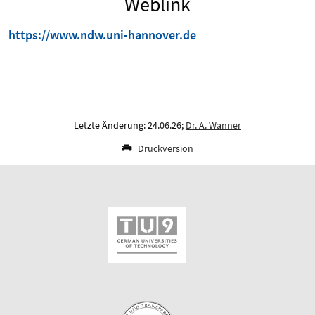
Weblink
https://www.ndw.uni-hannover.de
Letzte Änderung: 24.06.26;
Dr. A. Wanner
Druckversion