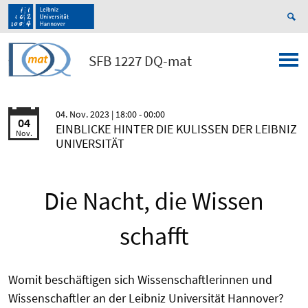
SFB 1227 DQ-mat
04. Nov. 2023
| 18:00 - 00:00
04
EINBLICKE HINTER DIE KULISSEN DER LEIBNIZ
Nov.
UNIVERSITÄT
Die Nacht, die Wissen
schafft
Womit beschäftigen sich Wissenschaftlerinnen und
Wissenschaftler an der Leibniz Universität Hannover?