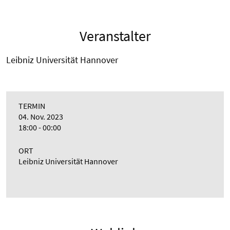
Veranstalter
Leibniz Universität Hannover
TERMIN
04. Nov. 2023
18:00 - 00:00
ORT
Leibniz Universität Hannover