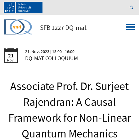
SFB 1227 DQ-mat
21. Nov. 2023
| 15:00 - 16:00
21
DQ-MAT COLLOQUIUM
Nov.
Associate Prof. Dr. Surjeet
Rajendran: A Causal
Framework for Non-Linear
Quantum Mechanics