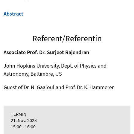
Abstract
Referent/Referentin
Associate Prof. Dr. Surjeet Rajendran
John Hopkins University, Dept. of Physics and
Astronomy, Baltimore, US
Guest of Dr. N. Gaaloul and Prof. Dr. K. Hammerer
TERMIN
21. Nov. 2023
15:00 - 16:00