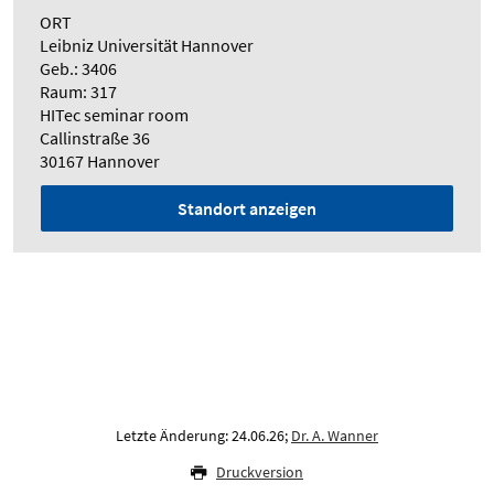
ORT
Leibniz Universität Hannover
Geb.: 3406
Raum: 317
HITec seminar room
Callinstraße 36
30167 Hannover
Standort anzeigen
Letzte Änderung: 24.06.26;
Dr. A. Wanner
Druckversion