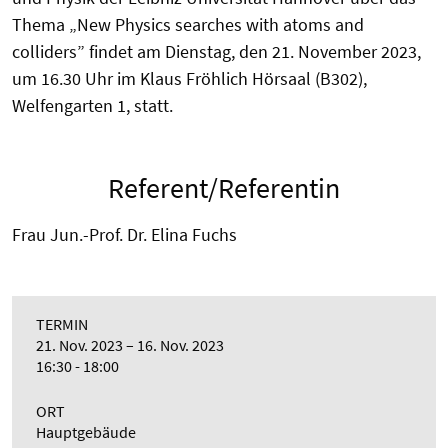
Thema „New Physics searches with atoms and
colliders” findet am Dienstag, den 21. November 2023,
um 16.30 Uhr im Klaus Fröhlich Hörsaal (B302),
Welfengarten 1, statt.
Referent/Referentin
Frau Jun.-Prof. Dr. Elina Fuchs
TERMIN
21. Nov. 2023
16. Nov. 2023
16:30 - 18:00
ORT
Hauptgebäude