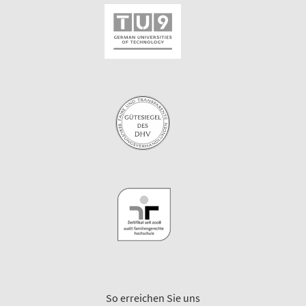
So erreichen Sie uns