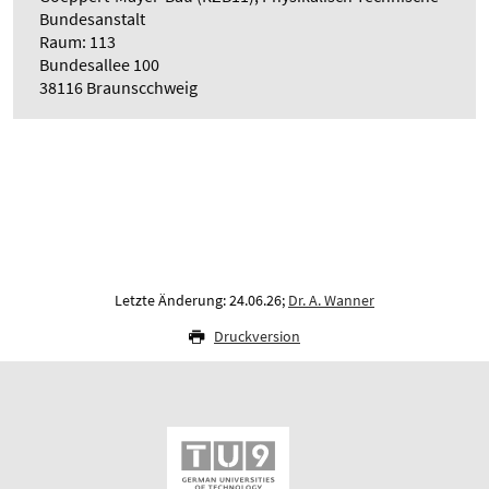
Bundesanstalt
Raum: 113
Bundesallee 100
38116 Braunscchweig
Letzte Änderung: 24.06.26;
Dr. A. Wanner
Druckversion