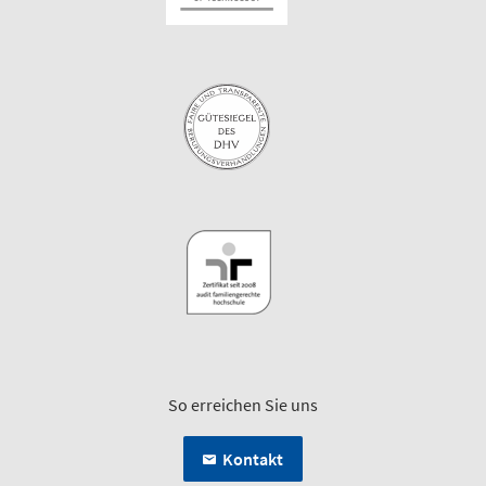
So erreichen Sie uns
Kontakt