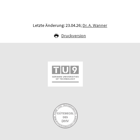
Letzte Änderung: 23.04.26;
Dr. A. Wanner
Druckversion