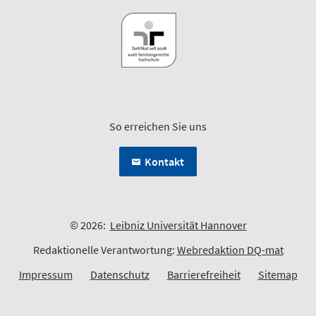
So erreichen Sie uns
Kontakt
© 2026:
Leibniz Universität Hannover
Redaktionelle Verantwortung:
Webredaktion DQ-mat
Impressum
Datenschutz
Barrierefreiheit
Sitemap