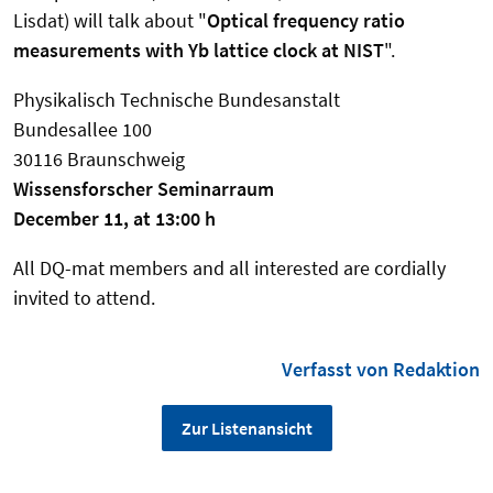
Lisdat) will talk about "
Optical frequency ratio
measurements with Yb lattice clock at NIST
".
Physikalisch Technische Bundesanstalt
Bundesallee 100
30116 Braunschweig
Wissensforscher Seminarraum
December 11, at 13:00 h
All DQ-mat members and all interested are cordially
invited to attend.
Verfasst von Redaktion
Zur Listenansicht