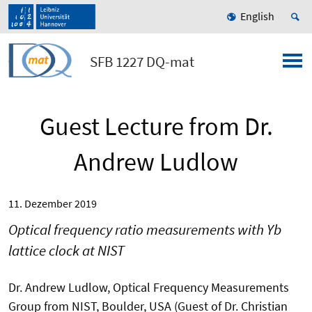
English
SFB 1227 DQ-mat
Guest Lecture from Dr.
Andrew Ludlow
11. Dezember 2019
Optical frequency ratio measurements with Yb
lattice clock at NIST
Dr. Andrew Ludlow, Optical Frequency Measurements
Group from NIST, Boulder, USA (Guest of Dr. Christian