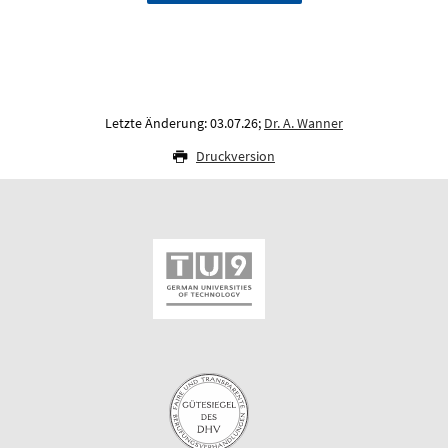
Letzte Änderung: 03.07.26;
Dr. A. Wanner
Druckversion