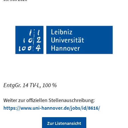
EntgGr. 14 TV-L, 100 %
Weiter zur offiziellen Stellenauschreibung:
https://www.uni-hannover.de/jobs/id/8616/
Zur Listenansicht