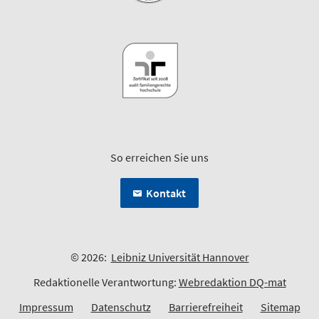
So erreichen Sie uns
Kontakt
© 2026:
Leibniz Universität Hannover
Redaktionelle Verantwortung:
Webredaktion DQ-mat
Impressum
Datenschutz
Barrierefreiheit
Sitemap