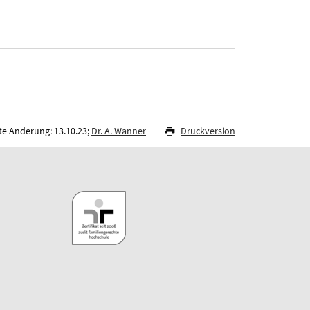
te Änderung: 13.10.23;
Dr. A. Wanner
Druckversion