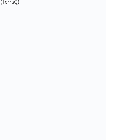
(TerraQ)