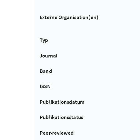
Externe Organisation(en)
Typ
Journal
Band
ISSN
Publikationsdatum
Publikationsstatus
Peer-reviewed