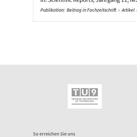
Publikation
:
Beitrag in Fachzeitschrift
›
Artikel
So erreichen Sie uns