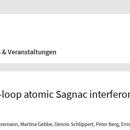
 & Veranstaltungen
-loop atomic Sagnac interfer
semann, Martina Gebbe, Dennis Schlippert, Peter Berg, Erns