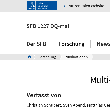
zur zentralen Website
SFB 1227 DQ-mat
Der SFB
Forschung
News
Forschung
Publikationen
Multi
Verfasst von
Christian Schubert, Sven Abend, Matthias Ger