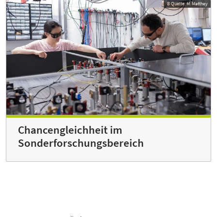
© Quelle: M. Matthey
Chancengleichheit im
Sonderforschungsbereich