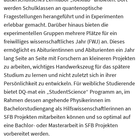
werden Schulklassen an quantenoptische
Fragestellungen herangeführt und in Experimenten
erlebbar gemacht. Darüber hinaus bieten die
experimentellen Gruppen mehrere Plätze für ein
freiwilliges wissenschaftliches Jahr (FWJ) an. Dieses
ermöglicht es Abiturientinnen und Abiturienten ein Jahr
lang Seite an Seite mit Forschern an kleineren Projekten
zu arbeiten, wichtiges Handwerkszeug für das spätere
Studium zu lernen und nicht zuletzt sich in ihrer
Persönlichkeit zu entwickeln. Für weibliche Studierende
bietet DQ-mat ein „StudentScience“ Programm an, im
Rahmen dessen angehende Physikerinnen im
Bachelorstudiengang als Hilfswissenschaftlerinnen an
SFB Projekten mitarbeiten können und so optimal auf
eine Bachlor- oder Masterarbeit in SFB Projekten
vorbereitet werden.