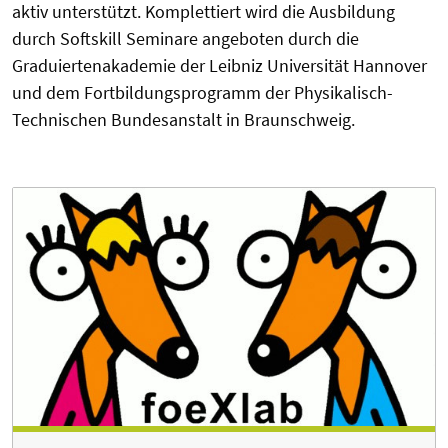
aktiv unterstützt. Komplettiert wird die Ausbildung
durch Softskill Seminare angeboten durch die
Graduiertenakademie der Leibniz Universität Hannover
und dem Fortbildungsprogramm der Physikalisch-
Technischen Bundesanstalt in Braunschweig.