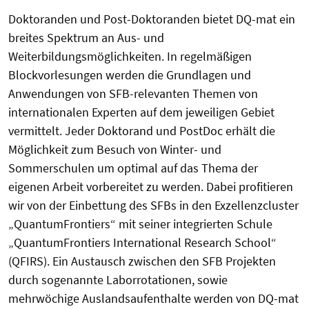
Doktoranden und Post-Doktoranden bietet DQ-mat ein
breites Spektrum an Aus- und
Weiterbildungsmöglichkeiten. In regelmäßigen
Blockvorlesungen werden die Grundlagen und
Anwendungen von SFB-relevanten Themen von
internationalen Experten auf dem jeweiligen Gebiet
vermittelt. Jeder Doktorand und PostDoc erhält die
Möglichkeit zum Besuch von Winter- und
Sommerschulen um optimal auf das Thema der
eigenen Arbeit vorbereitet zu werden. Dabei profitieren
wir von der Einbettung des SFBs in den Exzellenzcluster
„QuantumFrontiers“ mit seiner integrierten Schule
„QuantumFrontiers International Research School“
(QFIRS). Ein Austausch zwischen den SFB Projekten
durch sogenannte Laborrotationen, sowie
mehrwöchige Auslandsaufenthalte werden von DQ-mat