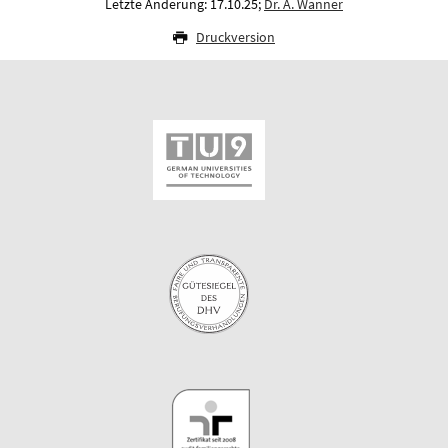
Letzte Änderung: 17.10.25;
Dr. A. Wanner
Druckversion