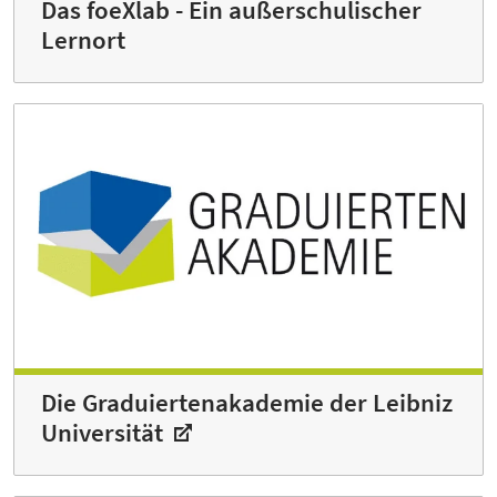
Das foeXlab - Ein außerschulischer
Lernort
Die Graduiertenakademie der Leibniz
Universität