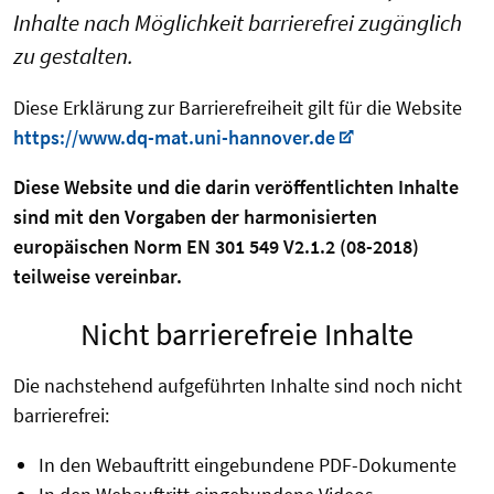
Inhalte nach Möglichkeit barrierefrei zugänglich
zu gestalten.
Diese Erklärung zur Barrierefreiheit gilt für die Website
https://www.dq-mat.uni-hannover.de
Diese Website und die darin veröffentlichten Inhalte
sind mit den Vorgaben der harmonisierten
europäischen Norm EN 301 549 V2.1.2 (08-2018)
teilweise vereinbar.
Nicht barrierefreie Inhalte
Die nachstehend aufgeführten Inhalte sind noch nicht
barrierefrei:
In den Webauftritt eingebundene PDF-Dokumente