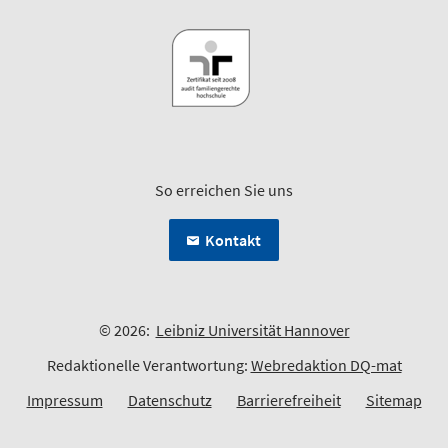
So erreichen Sie uns
Kontakt
© 2026:
Leibniz Universität Hannover
Redaktionelle Verantwortung:
Webredaktion DQ-mat
Impressum
Datenschutz
Barrierefreiheit
Sitemap