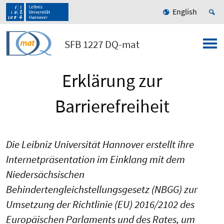
English
SFB 1227 DQ-mat
Erklärung zur
Barrierefreiheit
Die Leibniz Universität Hannover erstellt ihre
Internetpräsentation im Einklang mit dem
Niedersächsischen
Behindertengleichstellungsgesetz (NBGG) zur
Umsetzung der Richtlinie (EU) 2016/2102 des
Europäischen Parlaments und des Rates, um