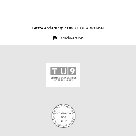
Letzte Änderung: 20.09.21;
Dr. A. Wanner
Druckversion