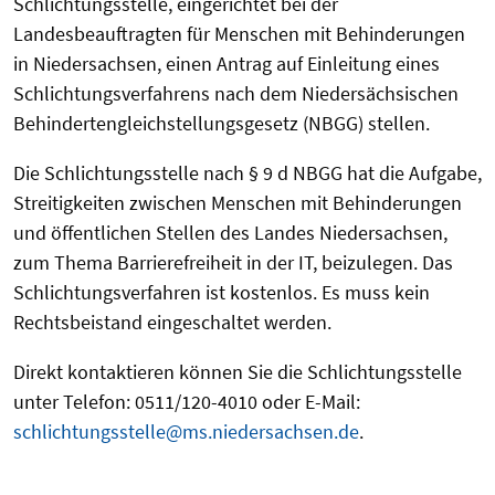
Schlichtungsstelle, eingerichtet bei der
Landesbeauftragten für Menschen mit Behinderungen
in Niedersachsen, einen Antrag auf Einleitung eines
Schlichtungsverfahrens nach dem Niedersächsischen
Behindertengleichstellungsgesetz (NBGG) stellen.
Die Schlichtungsstelle nach § 9 d NBGG hat die Aufgabe,
Streitigkeiten zwischen Menschen mit Behinderungen
und öffentlichen Stellen des Landes Niedersachsen,
zum Thema Barrierefreiheit in der IT, beizulegen. Das
Schlichtungsverfahren ist kostenlos. Es muss kein
Rechtsbeistand eingeschaltet werden.
Direkt kontaktieren können Sie die Schlichtungsstelle
unter Telefon: 0511/120-4010 oder E-Mail:
schlichtungsstelle@ms.niedersachsen.de
.