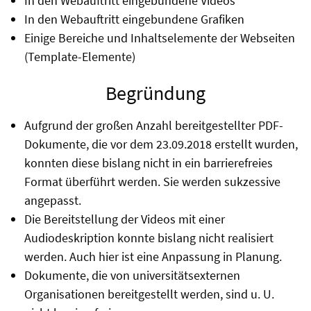
In den Webauftritt eingebundene Videos
In den Webauftritt eingebundene Grafiken
Einige Bereiche und Inhaltselemente der Webseiten
(Template-Elemente)
Begründung
Aufgrund der großen Anzahl bereitgestellter PDF-
Dokumente, die vor dem 23.09.2018 erstellt wurden,
konnten diese bislang nicht in ein barrierefreies
Format überführt werden. Sie werden sukzessive
angepasst.
Die Bereitstellung der Videos mit einer
Audiodeskription konnte bislang nicht realisiert
werden. Auch hier ist eine Anpassung in Planung.
Dokumente, die von universitätsexternen
Organisationen bereitgestellt werden, sind u. U.