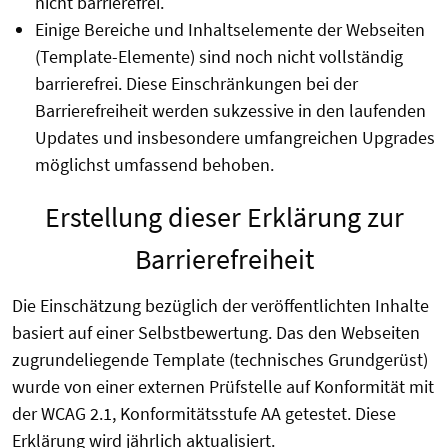
nicht barrierefrei.
Einige Bereiche und Inhaltselemente der Webseiten
(Template-Elemente) sind noch nicht vollständig
barrierefrei. Diese Einschränkungen bei der
Barrierefreiheit werden sukzessive in den laufenden
Updates und insbesondere umfangreichen Upgrades
möglichst umfassend behoben.
Erstellung dieser Erklärung zur
Barrierefreiheit
Die Einschätzung bezüglich der veröffentlichten Inhalte
basiert auf einer Selbstbewertung. Das den Webseiten
zugrundeliegende Template (technisches Grundgerüst)
wurde von einer externen Prüfstelle auf Konformität mit
der WCAG 2.1, Konformitätsstufe AA getestet. Diese
Erklärung wird jährlich aktualisiert.