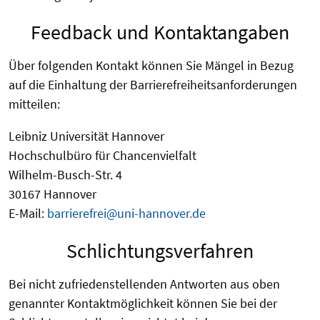
Feedback und Kontaktangaben
Über folgenden Kontakt können Sie Mängel in Bezug
auf die Einhaltung der Barrierefreiheitsanforderungen
mitteilen:
Leibniz Universität Hannover
Hochschulbüro für Chancenvielfalt
Wilhelm-Busch-Str. 4
30167 Hannover
E-Mail:
barrierefrei@uni-hannover.de
Schlichtungsverfahren
Bei nicht zufriedenstellenden Antworten aus oben
genannter Kontaktmöglichkeit können Sie bei der